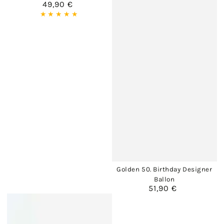
49,90 €
Regulärer
Preis
Golden 50. Birthday Designer
Ballon
51,90 €
Regulärer
Preis