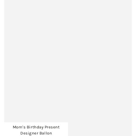
Mom's Birthday Present
Designer Ballon