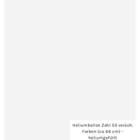
Heliumballon Zahl 50 versch.
Farben (ca. 66 cm) -
heliumgefüllt