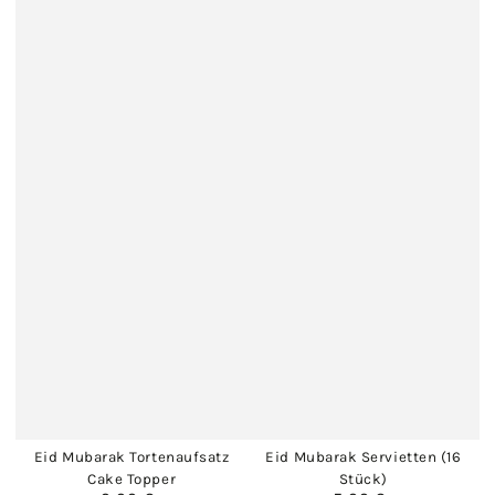
Eid Mubarak Tortenaufsatz
Eid Mubarak Servietten (16
Cake Topper
Stück)