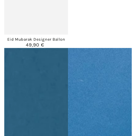
Eid Mubarak Designer Ballon
49,90 €
Regulärer
Preis