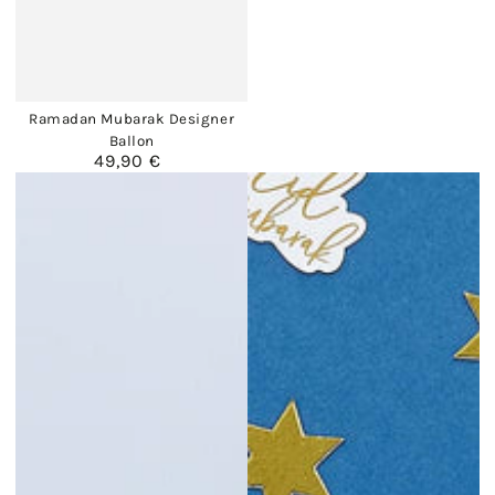
Ramadan Mubarak Designer
Ballon
49,90 €
Regulärer
Preis