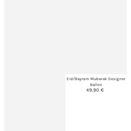
Eid/Bayram Mubarak Designer
Ballon
49,90 €
Regulärer
Preis