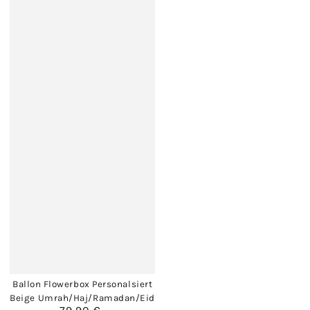
Ballon Flowerbox Personalsiert
Beige Umrah/Haj/Ramadan/Eid