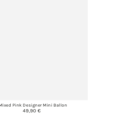
Mixed Pink Designer Mini Ballon
49,90 €
Regulärer
Preis