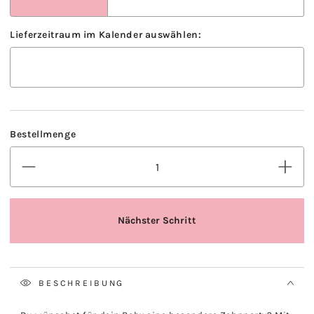
BESCHREIBUNG