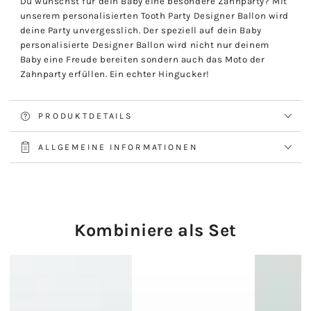
Du wünschst für dein Baby eine besondere Zahnparty? Mit
unserem personalisierten Tooth Party Designer Ballon wird
deine Party unvergesslich. Der speziell auf dein Baby
personalisierte Designer Ballon wird nicht nur deinem
Baby eine Freude bereiten sondern auch das Moto der
Zahnparty erfüllen. Ein echter Hingucker!
PRODUKTDETAILS
ALLGEMEINE INFORMATIONEN
Kombiniere als Set