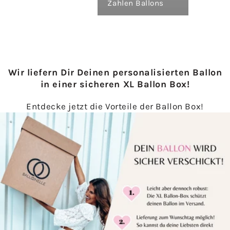
Zahlen Ballons
Wir liefern Dir Deinen personalisierten Ballon
in einer sicheren XL Ballon Box!
Entdecke jetzt die Vorteile der Ballon Box!