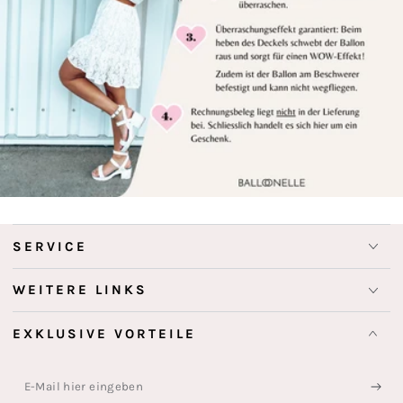
SERVICE
WEITERE LINKS
EXKLUSIVE VORTEILE
E-