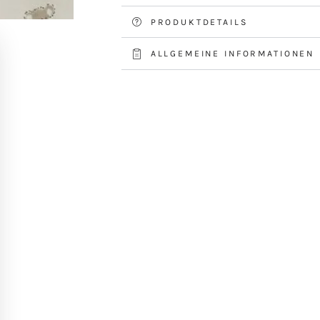
PRODUKTDETAILS
ALLGEMEINE INFORMATIONEN