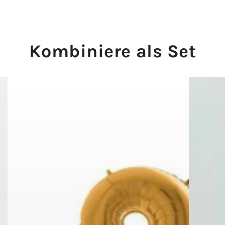
Kombiniere als Set