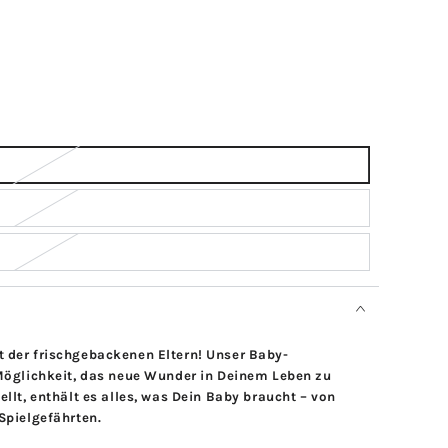
 der frischgebackenen Eltern! Unser Baby-
 Möglichkeit, das neue Wunder in Deinem Leben zu
llt, enthält es alles, was Dein Baby braucht – von
Spielgefährten.