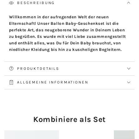
BESCHREIBUNG
Willkommen in der aufregenden Welt der neuen
Elternschaft! Unser Ballon Baby-Geschenkset ist die
perfekte Art, das neugeborene Wunder in Deinem Leben
zu begrüßen. Es wurde mit viel Liebe zusammengestellt
und enthält alles, was Du für Dein Baby brauchst, von
niedlicher Kleidung bis hin zu kuscheligen Begleitern.
PRODUKTDETAILS
ALLGEMEINE INFORMATIONEN
Kombiniere als Set