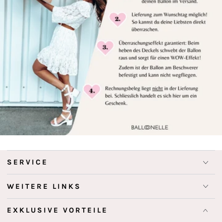
SERVICE
WEITERE LINKS
EXKLUSIVE VORTEILE