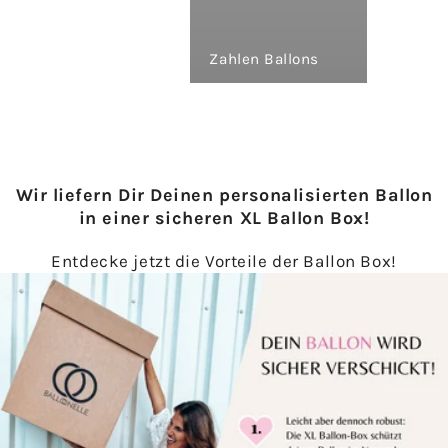
Zahlen Ballons
Wir liefern Dir Deinen personalisierten Ballon
in einer sicheren XL Ballon Box!
Entdecke jetzt die Vorteile der Ballon Box!