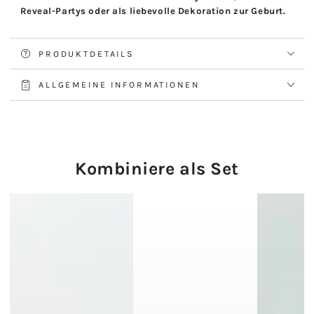
Reveal-Partys oder als liebevolle Dekoration zur Geburt.
PRODUKTDETAILS
ALLGEMEINE INFORMATIONEN
Kombiniere als Set