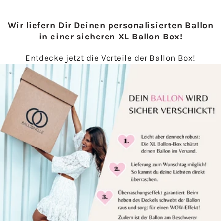
Wir liefern Dir Deinen personalisierten Ballon
in einer sicheren XL Ballon Box!
Entdecke jetzt die Vorteile der Ballon Box!