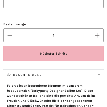
BESCHREIBUNG
Feiert diesen besonderen Moment mit unserem
bezaubernden "Babyparty Designer Ballon Set". Diese
wunderschönen Ballons sind die perfekte Art, um deine
Freuden und Glückwünsche für die frischgebackenen
Eltern auszudrücken. Perfekt für Babyshower, Gender-