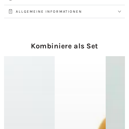
ALLGEMEINE INFORMATIONEN
Kombiniere als Set