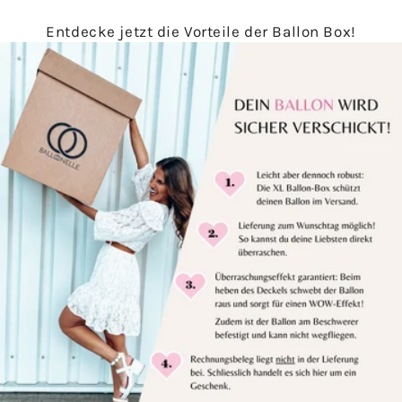
Entdecke jetzt die Vorteile der Ballon Box!