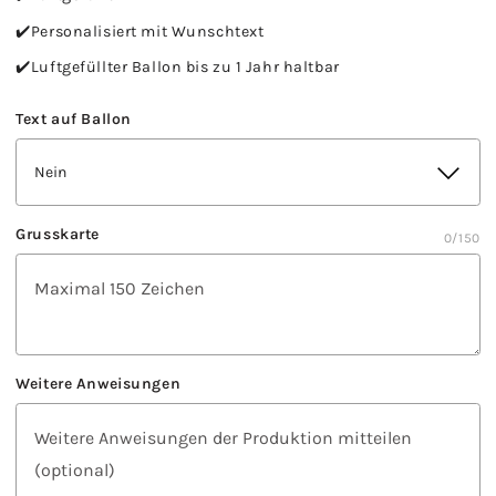
✔️Personalisiert mit Wunschtext
✔️Luftgefüllter Ballon bis zu 1 Jahr haltbar