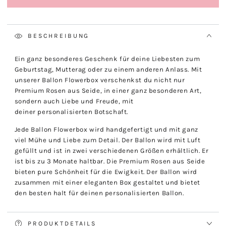
BESCHREIBUNG
Ein ganz besonderes Geschenk für deine Liebesten zum
Geburtstag, Mutterag oder zu einem anderen Anlass. Mit
unserer Ballon Flowerbox verschenkst du nicht nur
Premium Rosen aus Seide, in einer ganz besonderen Art,
sondern auch Liebe und Freude, mit
deiner personalisierten Botschaft.
Jede Ballon Flowerbox wird handgefertigt und mit ganz
viel Mühe und Liebe zum Detail. Der Ballon wird mit Luft
gefüllt und ist in zwei verschiedenen Größen erhältlich. Er
ist bis zu 3 Monate haltbar. Die Premium Rosen aus Seide
bieten pure Schönheit für die Ewigkeit. Der Ballon wird
zusammen mit einer eleganten Box gestaltet und bietet
den besten halt für deinen personalisierten Ballon.
PRODUKTDETAILS