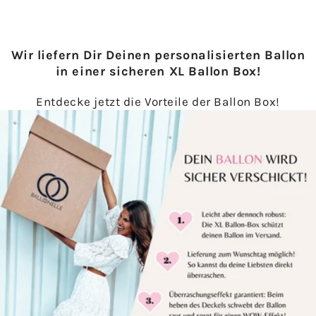
Wir liefern Dir Deinen personalisierten Ballon
in einer sicheren XL Ballon Box!
Entdecke jetzt die Vorteile der Ballon Box!