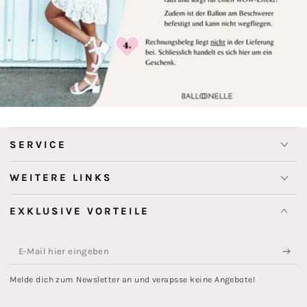
SERVICE
WEITERE LINKS
EXKLUSIVE VORTEILE
E-
Mail
Melde dich zum Newsletter an und verapsse keine Angebote!
hier