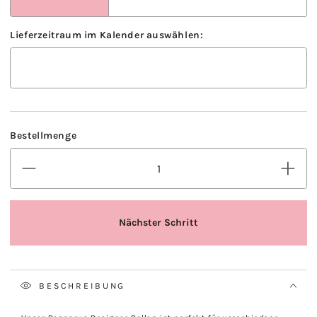
BESCHREIBUNG