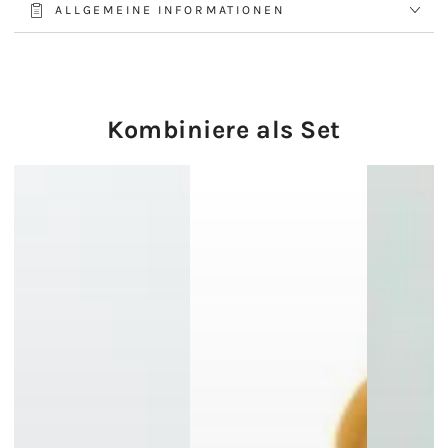
ALLGEMEINE INFORMATIONEN
Kombiniere als Set