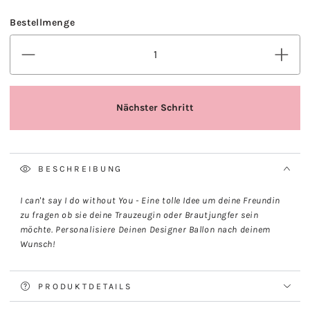
BESCHREIBUNG
I can't say I do without You - Eine tolle Idee um deine Freundin
zu fragen ob sie deine Trauzeugin oder Brautjungfer sein
möchte. Personalisiere Deinen Designer Ballon nach deinem
Wunsch!
PRODUKTDETAILS