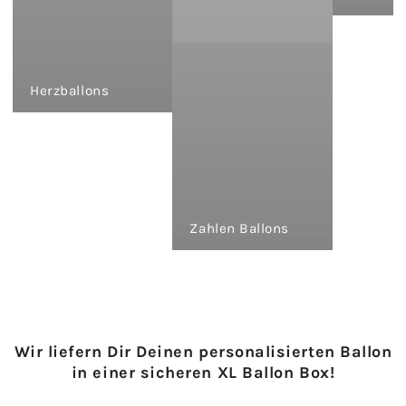
Herzballons
Zahlen Ballons
Wir liefern Dir Deinen personalisierten Ballon
in einer sicheren XL Ballon Box!