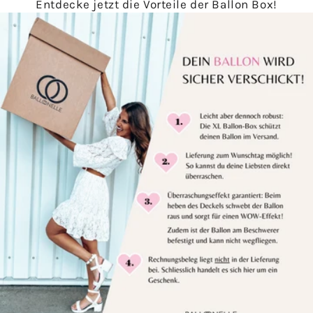
Entdecke jetzt die Vorteile der Ballon Box!