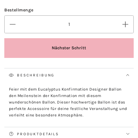
BESCHREIBUNG
Feier mit dem Eucalyptus Konfirmation Designer Ballon
den Meilenstein der Konfirmation mit diesem
wunderschönen Ballon. Dieser hochwertige Ballon ist das
perfekte Accessoire für deine festliche Veranstaltung und
verleiht eine besondere Atmosphäre.
PRODUKTDETAILS