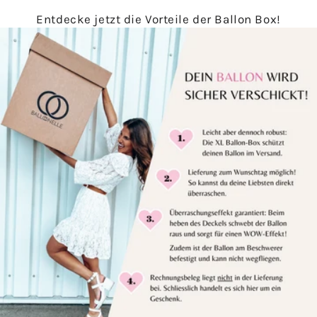
Entdecke jetzt die Vorteile der Ballon Box!