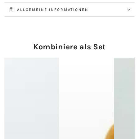
ALLGEMEINE INFORMATIONEN
Kombiniere als Set