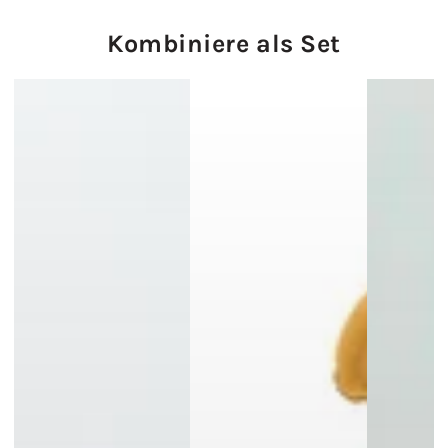
Kombiniere als Set