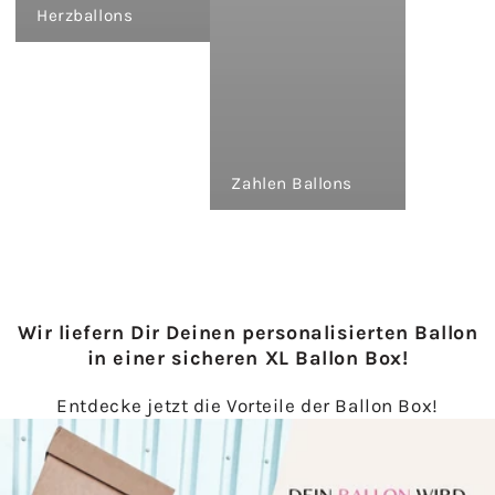
Herzballons
Zahlen Ballons
Wir liefern Dir Deinen personalisierten Ballon
in einer sicheren XL Ballon Box!
Entdecke jetzt die Vorteile der Ballon Box!