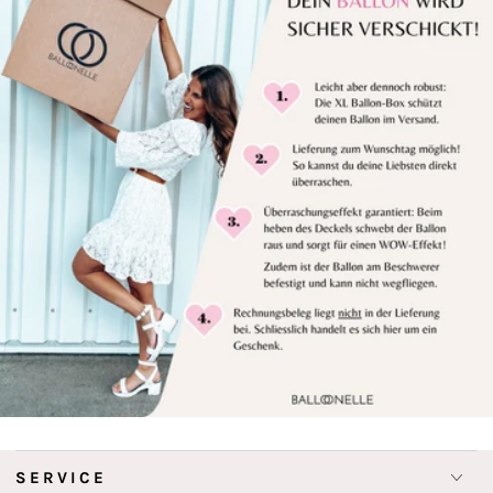
SERVICE