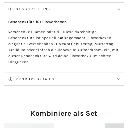
BESCHREIBUNG
Geschenktüte für Flowerboxen
Verschenke Blumen mit Stil! Diese durchsitige
Geschenktüte ist speziell dafür gemacht, Flowerboxen
elegant zu verschenken . Ob zum Geburtstag, Muttertag,
Jubiläum oder einfach als liebevolle Aufmerksamkeit , mit
dieser Geschenktüte wird deine Flowerbox zum echten
Hingucker.
PRODUKTDETAILS
Kombiniere als Set