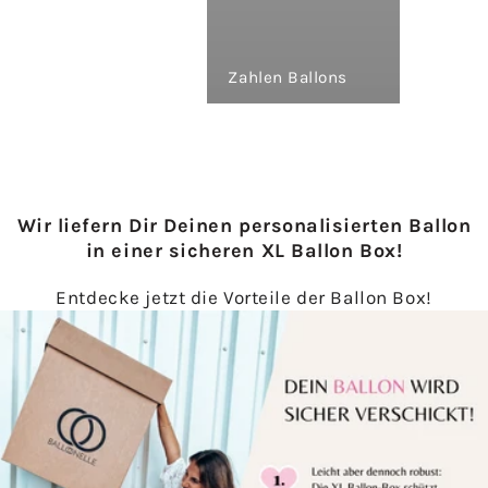
Zahlen Ballons
Wir liefern Dir Deinen personalisierten Ballon
in einer sicheren XL Ballon Box!
Entdecke jetzt die Vorteile der Ballon Box!