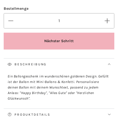
BESCHREIBUNG
Ein Ballongeschenk im wunderschönen goldenen Design. Gefüllt
ist der Ballon mit Mini-Ballons & Konfetti. Personalisiere
deinen Ballon mit deinem Wunschtext, passend zu jedem
Anlass: "Happy Birthday", "Alles Gute" oder "Herzlichen
Glückwunsch".
PRODUKTDETAILS