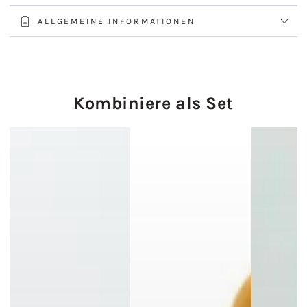
ALLGEMEINE INFORMATIONEN
Kombiniere als Set