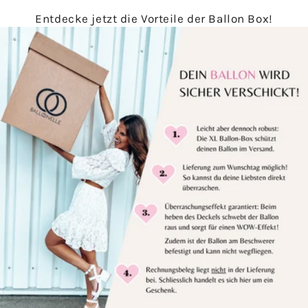
Entdecke jetzt die Vorteile der Ballon Box!