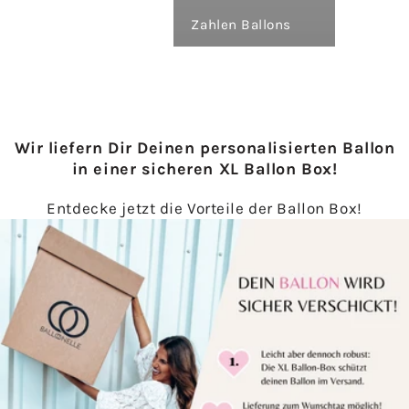
Zahlen Ballons
Wir liefern Dir Deinen personalisierten Ballon
in einer sicheren XL Ballon Box!
Entdecke jetzt die Vorteile der Ballon Box!