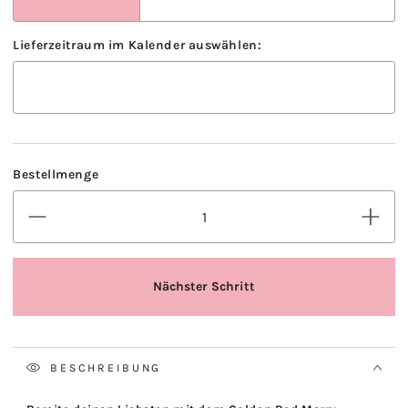
BESCHREIBUNG