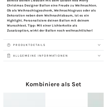
Bereite deinen Liebsten mit dem Golden Red Merry
Christmas Designer Ballon eine Freude zu Weihnachten.
Ob als Weihnachtsgeschenk, Weihnachtsgruss oder als
Dekoration neben dem Weihnachtsbaum, ist es ein
Highlight. Personalisiere deinen Ballon mit deinem
Wunschtext. Tipp: Mit einer Lichterkette als
Zusatzoption, wirkt der Ballon noch weihnachtlicher!
PRODUKTDETAILS
ALLGEMEINE INFORMATIONEN
Kombiniere als Set