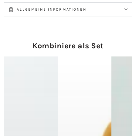
ALLGEMEINE INFORMATIONEN
Kombiniere als Set