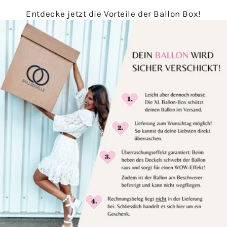
Entdecke jetzt die Vorteile der Ballon Box!