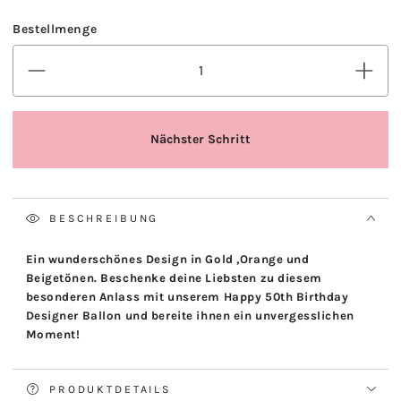
BESCHREIBUNG
Ein wunderschönes Design in Gold ,Orange und
Beigetönen. Beschenke deine Liebsten zu diesem
besonderen Anlass mit unserem Happy 50th Birthday
Designer Ballon und bereite ihnen ein unvergesslichen
Moment!
PRODUKTDETAILS