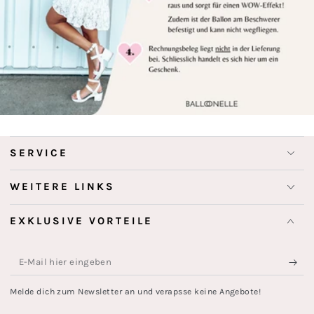
SERVICE
WEITERE LINKS
EXKLUSIVE VORTEILE
E-
Mail
Melde dich zum Newsletter an und verapsse keine Angebote!
hier