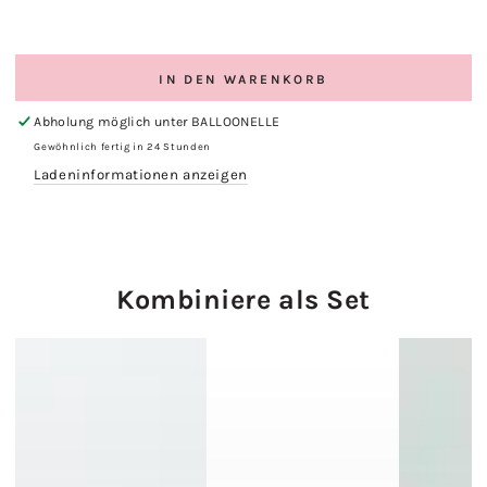
IN DEN WARENKORB
Abholung möglich unter
BALLOONELLE
Gewöhnlich fertig in 24 Stunden
Ladeninformationen anzeigen
Kombiniere als Set