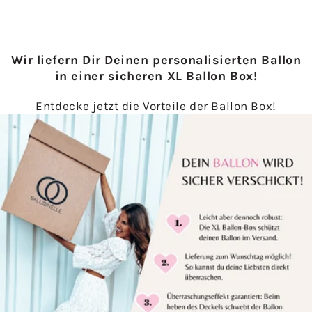
Wir liefern Dir Deinen personalisierten Ballon
in einer sicheren XL Ballon Box!
Entdecke jetzt die Vorteile der Ballon Box!