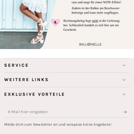
SERVICE
WEITERE LINKS
EXKLUSIVE VORTEILE
E-
Mail
Melde dich zum Newsletter an und verapsse keine Angebote!
hier