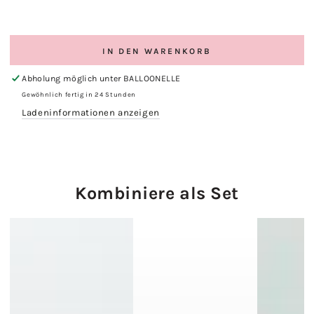
IN DEN WARENKORB
Abholung möglich unter
BALLOONELLE
Gewöhnlich fertig in 24 Stunden
Ladeninformationen anzeigen
Kombiniere als Set