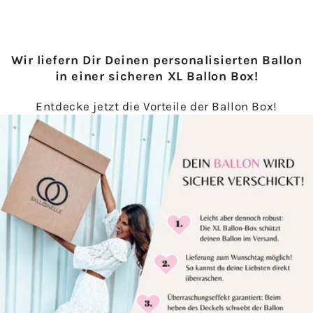
Wir liefern Dir Deinen personalisierten Ballon
in einer sicheren XL Ballon Box!
Entdecke jetzt die Vorteile der Ballon Box!