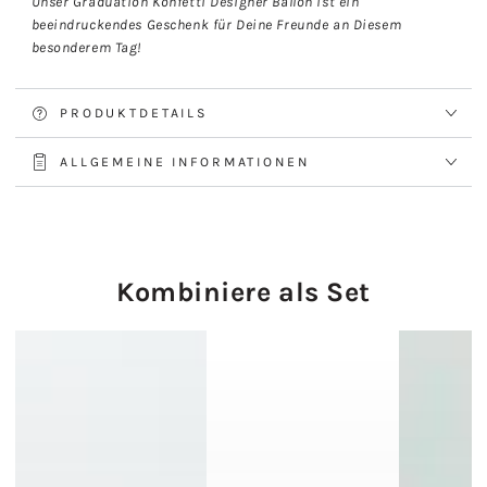
Unser Graduation Konfetti Designer Ballon ist ein
beeindruckendes Geschenk für Deine Freunde an Diesem
besonderem Tag!
PRODUKTDETAILS
ALLGEMEINE INFORMATIONEN
Kombiniere als Set