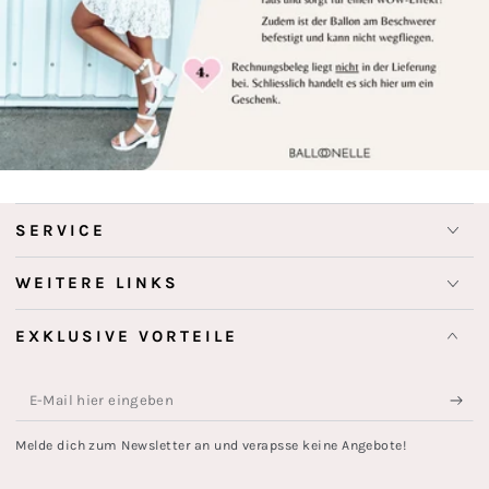
SERVICE
WEITERE LINKS
EXKLUSIVE VORTEILE
E-
Mail
Melde dich zum Newsletter an und verapsse keine Angebote!
hier