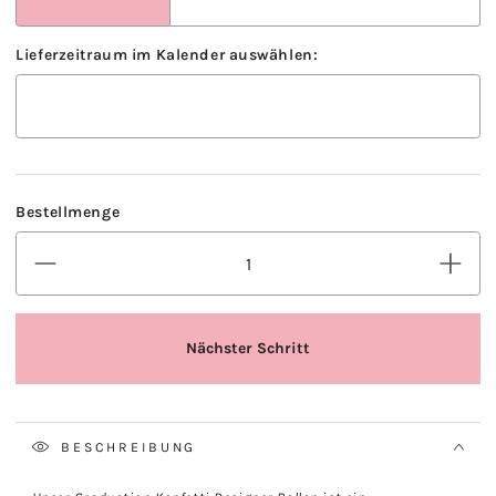
BESCHREIBUNG