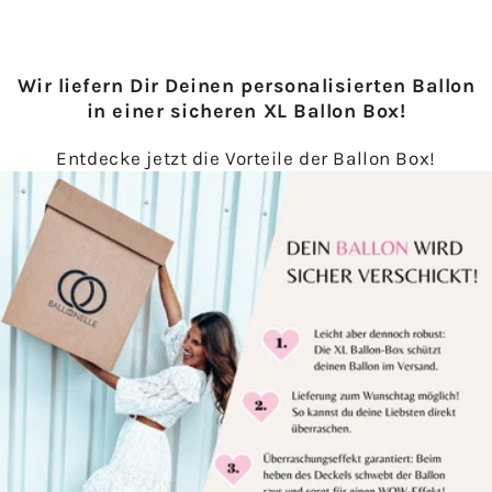
Wir liefern Dir Deinen personalisierten Ballon
in einer sicheren XL Ballon Box!
Entdecke jetzt die Vorteile der Ballon Box!