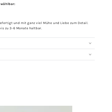
n wählbar:
efertigt und mit ganz viel Mühe und Liebe zum Detail.
bis zu 3-6 Monate haltbar.