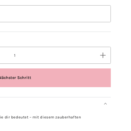
sie dir bedeutet – mit diesem zauberhaften