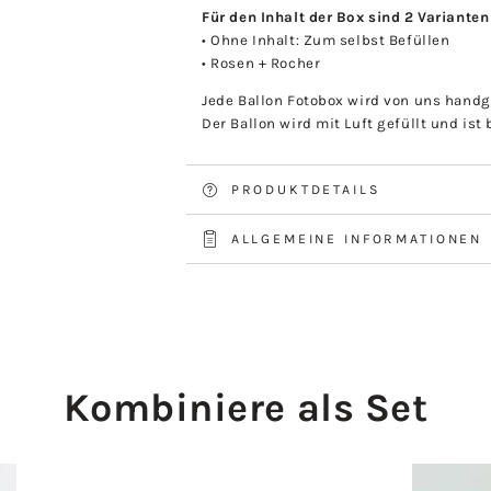
Für den Inhalt der Box sind 2 Variante
• Ohne Inhalt: Zum selbst Befüllen
• Rosen + Rocher
Jede Ballon Fotobox wird von uns handg
Der Ballon wird mit Luft gefüllt und ist 
PRODUKTDETAILS
ALLGEMEINE INFORMATIONEN
Kombiniere als Set