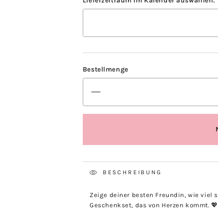
BESCHREIBUNG
Zeige deiner besten Freundin, wie viel 
Geschenkset, das von Herzen kommt. 💖