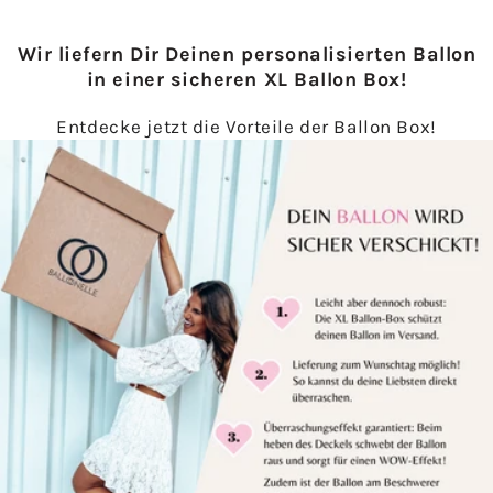
Wir liefern Dir Deinen personalisierten Ballon
in einer sicheren XL Ballon Box!
Entdecke jetzt die Vorteile der Ballon Box!