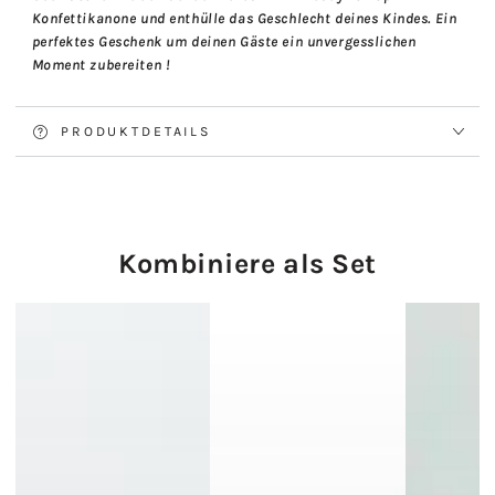
Konfettikanone und enthülle das Geschlecht deines Kindes. Ein
perfektes Geschenk um deinen Gäste ein unvergesslichen
Moment zubereiten !
PRODUKTDETAILS
Kombiniere als Set