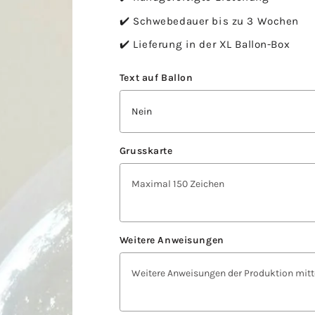
✔️ Schwebedauer bis zu 3 Wochen
✔️ Lieferung in der XL Ballon-Box