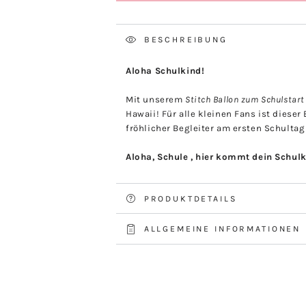
BESCHREIBUNG
Aloha Schulkind!
Mit unserem
Stitch Ballon zum Schulstart
Hawaii! Für alle kleinen Fans ist dieser
fröhlicher Begleiter am ersten Schulta
Aloha, Schule , hier kommt dein Schulk
PRODUKTDETAILS
ALLGEMEINE INFORMATIONEN