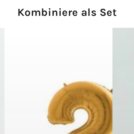
Kombiniere als Set