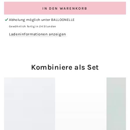
IN DEN WARENKORB
Abholung möglich unter
BALLOONELLE
Gewöhnlich fertig in 24 Stunden
Ladeninformationen anzeigen
Kombiniere als Set