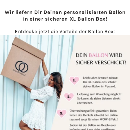
Wir liefern Dir Deinen personalisierten Ballon
in einer sicheren XL Ballon Box!
Entdecke jetzt die Vorteile der Ballon Box!