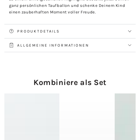
ganz persönlichen Taufballon und schenke Deinem Kind
einen zauberhaften Moment voller Freude.
PRODUKTDETAILS
ALLGEMEINE INFORMATIONEN
Kombiniere als Set