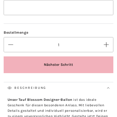
BESCHREIBUNG
Unser Tauf Blossom Designer-Ballon
ist das ideale
Geschenk für diesen besonderen Anlass. Mit liebevollen
Details gestaltet und individuell personalisierbar, wird er
zu einem unvergesslichen Highlight. Gestalte jetzt Deinen