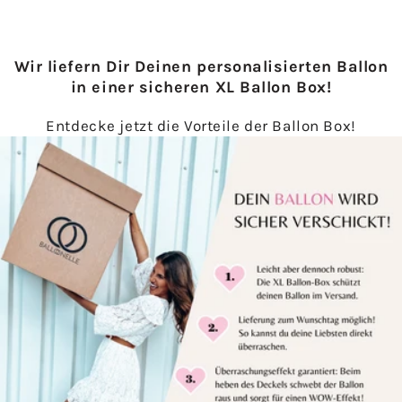
Wir liefern Dir Deinen personalisierten Ballon
in einer sicheren XL Ballon Box!
Entdecke jetzt die Vorteile der Ballon Box!