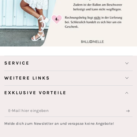
SERVICE
WEITERE LINKS
EXKLUSIVE VORTEILE
E-
Mail
Melde dich zum Newsletter an und verapsse keine Angebote!
hier