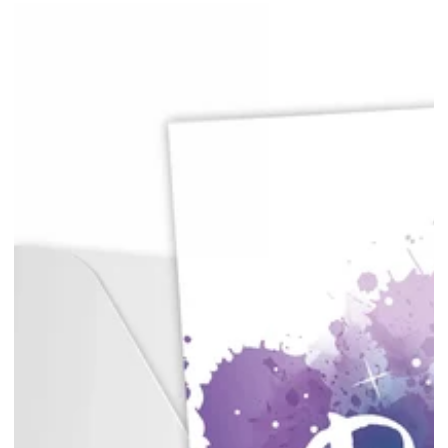
Preis
Preis