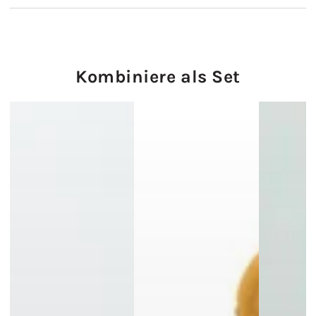
Kombiniere als Set