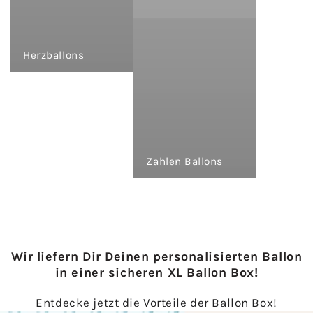
Herzballons
Zahlen Ballons
Wir liefern Dir Deinen personalisierten Ballon
in einer sicheren XL Ballon Box!
Entdecke jetzt die Vorteile der Ballon Box!