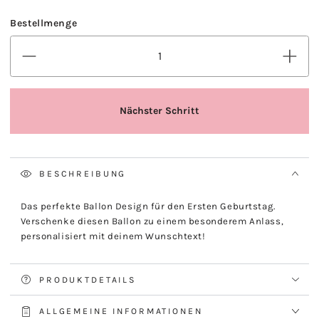
BESCHREIBUNG
Das perfekte Ballon Design für den Ersten Geburtstag.
Verschenke diesen Ballon zu einem besonderem Anlass,
personalisiert mit deinem Wunschtext!
PRODUKTDETAILS
ALLGEMEINE INFORMATIONEN