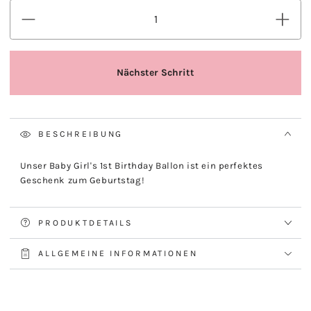
BESCHREIBUNG
Unser Baby Girl's 1st Birthday Ballon ist ein perfektes
Geschenk zum Geburtstag!
PRODUKTDETAILS
ALLGEMEINE INFORMATIONEN