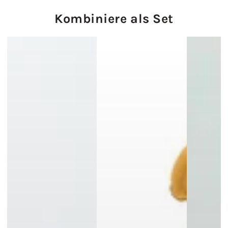
Kombiniere als Set