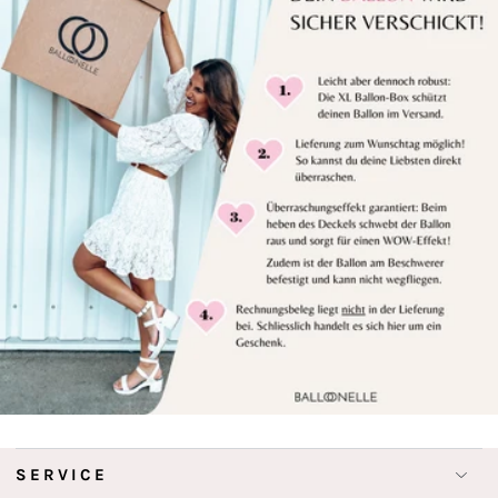
SERVICE