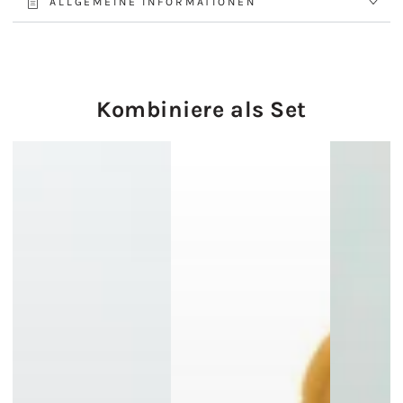
ALLGEMEINE INFORMATIONEN
Kombiniere als Set