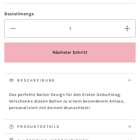
BESCHREIBUNG
Das perfekte Ballon Design für den Ersten Geburtstag.
Verschenke diesen Ballon zu einem besonderem Anlass,
personalisiert mit deinem Wunschtext!
PRODUKTDETAILS