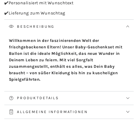
✔️Personalisiert mit Wunschtext
✔️Lieferung zum Wunschtag
BESCHREIBUNG
Willkommen in der faszinierenden Welt der
frischgebackenen Eltern! Unser Baby-Geschenkset mit
Ballon ist die ideale Möglichkeit, das neue Wunder in
Deinem Leben zu feiern. Mit viel Sorgfalt
zusammengestellt, enthält es alles, was Dein Baby
braucht – von süßer Kleidung bis hin zu kuscheligen
Spielgefährten.
PRODUKTDETAILS
ALLGEMEINE INFORMATIONEN