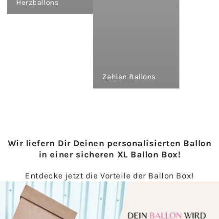
Herzballons
Zahlen Ballons
Wir liefern Dir Deinen personalisierten Ballon
in einer sicheren XL Ballon Box!
Entdecke jetzt die Vorteile der Ballon Box!