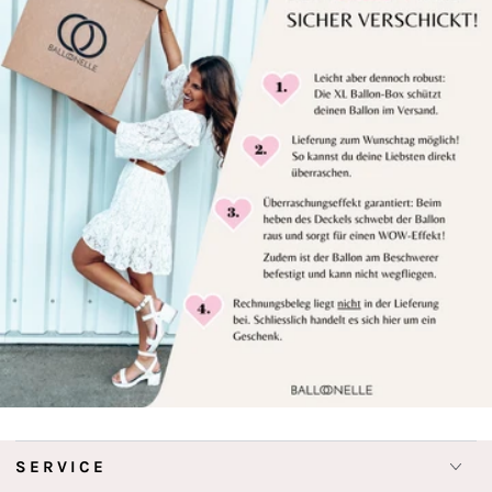
SERVICE