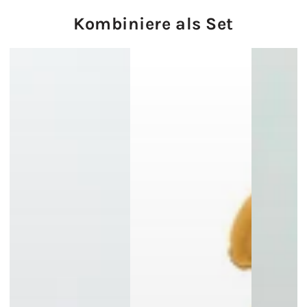
Kombiniere als Set