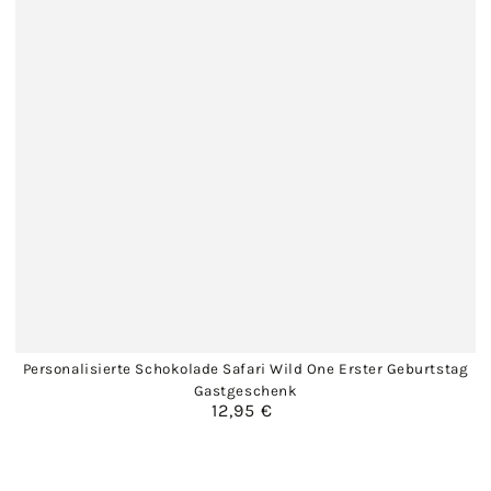
Personalisierte Schokolade Safari Wild One Erster Geburtstag
Gastgeschenk
12,95 €
Regulärer
Preis