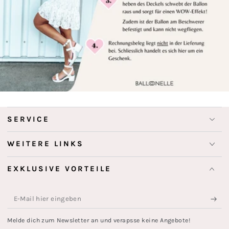
SERVICE
WEITERE LINKS
EXKLUSIVE VORTEILE
E-
Mail
Melde dich zum Newsletter an und verapsse keine Angebote!
hier