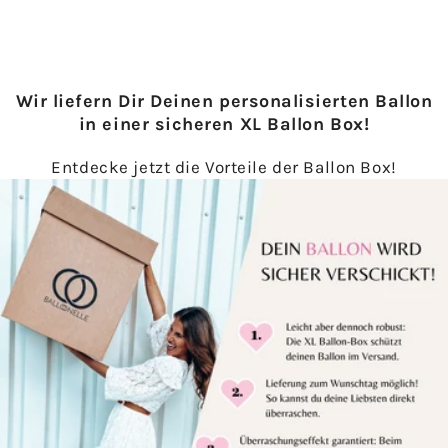
Wir liefern Dir Deinen personalisierten Ballon
in einer sicheren XL Ballon Box!
Entdecke jetzt die Vorteile der Ballon Box!