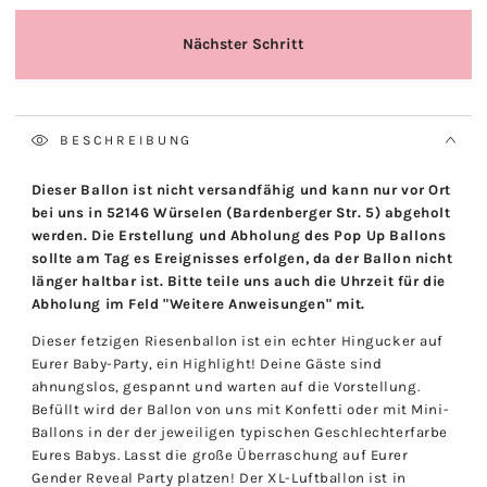
BESCHREIBUNG
Dieser Ballon ist nicht versandfähig und kann nur vor Ort
bei uns in 52146 Würselen (Bardenberger Str. 5) abgeholt
werden. Die Erstellung und Abholung des Pop Up Ballons
sollte am Tag es Ereignisses erfolgen, da der Ballon nicht
länger haltbar ist. Bitte teile uns auch die Uhrzeit für die
Abholung im Feld "Weitere Anweisungen" mit.
Dieser fetzigen Riesenballon ist ein echter Hingucker auf
Eurer Baby-Party, ein Highlight! Deine Gäste sind
ahnungslos, gespannt und warten auf die Vorstellung.
Befüllt wird der Ballon von uns mit Konfetti oder mit Mini-
Ballons in der der jeweiligen typischen Geschlechterfarbe
Eures Babys. Lasst die große Überraschung auf Eurer
Gender Reveal Party platzen! Der XL-Luftballon ist in