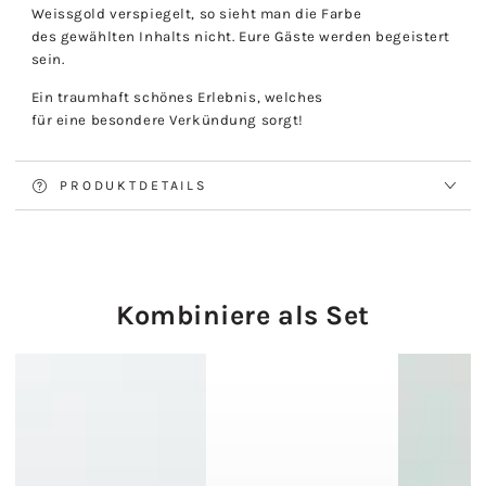
Weissgold verspiegelt, so sieht man die Farbe
des gewählten Inhalts nicht. Eure Gäste werden begeistert
sein.
Ein traumhaft schönes Erlebnis, welches
für eine besondere Verkündung sorgt!
PRODUKTDETAILS
Kombiniere als Set