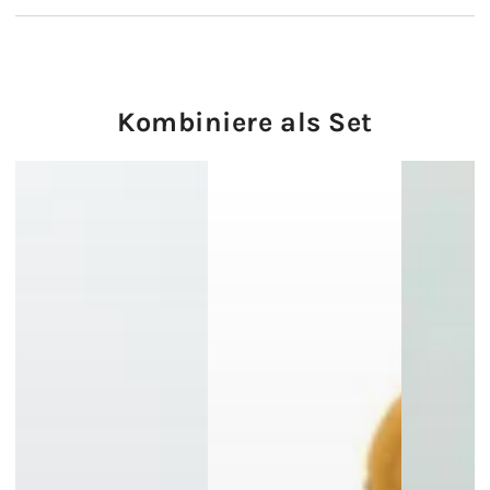
Kombiniere als Set