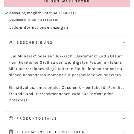
IN DEN WARENKORB
Abholung möglich unter
BALLOONELLE
Gewöhnlich fertig in 24 Stunden
Ladeninformationen anzeigen
BESCHREIBUNG
„Eid Mubarak“ oder auf Türkisch „Bayramınız Kutlu Olsun“
– ein herzlicher Gruß zu den wichtigsten Festen im Islam.
Mit unserer liebevoll gestalteten Eid Ballonbox kannst du
diesen besonderen Moment auf persönliche Weise feiern.
Ein stilvolles, emotionales Geschenk – perfekt für Familie,
Freunde und Herzensmenschen zum Zuckerfest oder
Opferfest.
PRODUKTDETAILS
ALLGEMEINE INFORMATIONEN