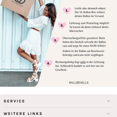
SERVICE
WEITERE LINKS