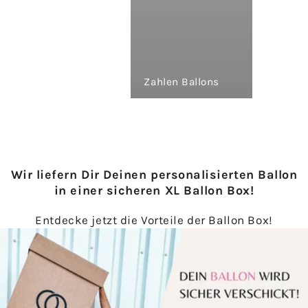
Zahlen Ballons
Wir liefern Dir Deinen personalisierten Ballon
in einer sicheren XL Ballon Box!
Entdecke jetzt die Vorteile der Ballon Box!