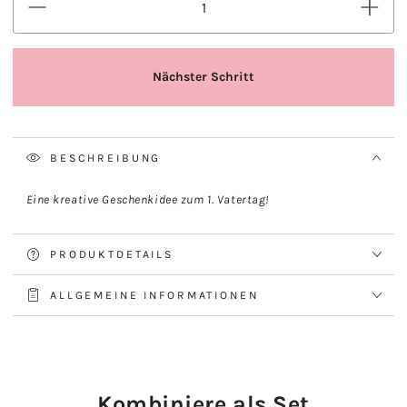
BESCHREIBUNG
Eine kreative Geschenkidee zum 1. Vatertag!
PRODUKTDETAILS
ALLGEMEINE INFORMATIONEN
Kombiniere als Set