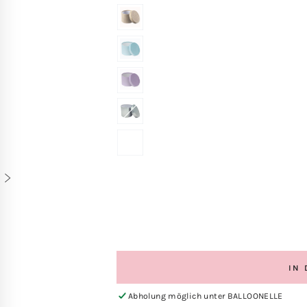
IN
Abholung möglich unter
BALLOONELLE