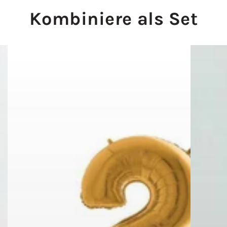
Kombiniere als Set