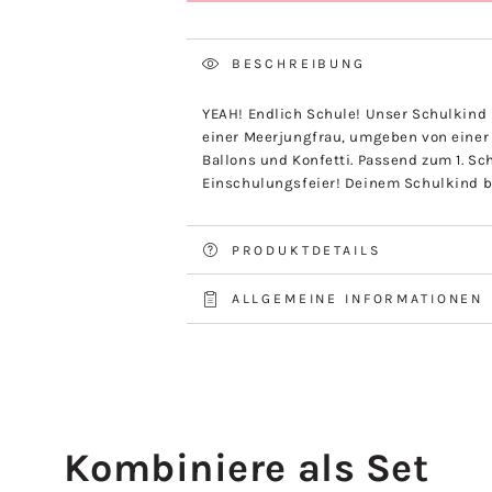
BESCHREIBUNG
YEAH! Endlich Schule! Unser Schulkind
einer Meerjungfrau, umgeben von einer 
Ballons und Konfetti. Passend zum 1. Sc
Einschulungsfeier! Deinem Schulkind be
PRODUKTDETAILS
ALLGEMEINE INFORMATIONEN
Kombiniere als Set