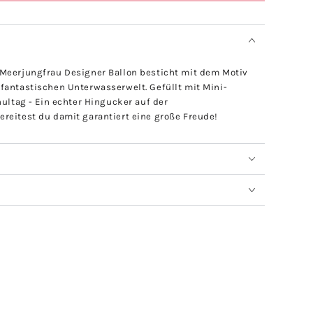
 Meerjungfrau Designer Ballon besticht mit dem Motiv
fantastischen Unterwasserwelt. Gefüllt mit Mini-
hultag - Ein echter Hingucker auf der
reitest du damit garantiert eine große Freude!