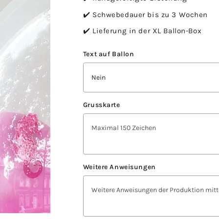
✔️ Schwebedauer bis zu 3 Wochen
✔️ Lieferung in der XL Ballon-Box