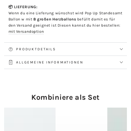
📦 LIEFERUNG:
Wenn du eine Lieferung wünschst wird Pop Up Standesamt
Ballon w mit
8 großen Herzballons
befüllt damit es für
den Versand geeignet ist Diesen kannst du hier bestellen:
mit Versandoption
PRODUKTDETAILS
ALLGEMEINE INFORMATIONEN
Kombiniere als Set