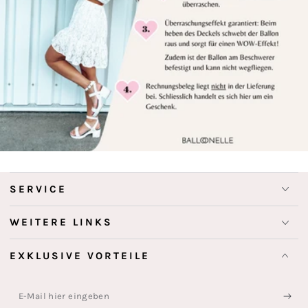
SERVICE
WEITERE LINKS
EXKLUSIVE VORTEILE
E-