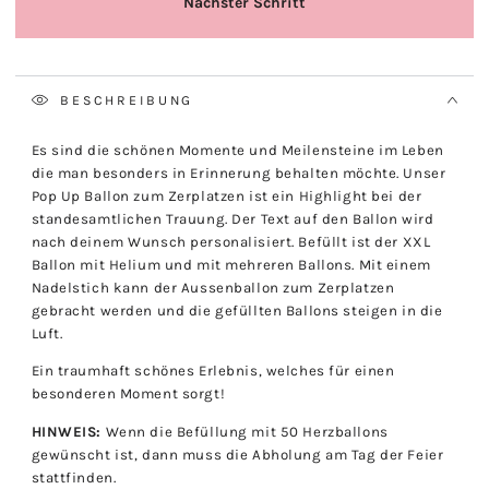
BESCHREIBUNG
Es sind die schönen Momente und Meilensteine im Leben
die man besonders in Erinnerung behalten möchte. Unser
Pop Up Ballon zum Zerplatzen ist ein Highlight bei der
standesamtlichen Trauung. Der Text auf den Ballon wird
nach deinem Wunsch personalisiert. Befüllt ist der XXL
Ballon mit Helium und mit mehreren Ballons. Mit einem
Nadelstich kann der Aussenballon zum Zerplatzen
gebracht werden und die gefüllten Ballons steigen in die
Luft.
Ein traumhaft schönes Erlebnis, welches für einen
besonderen Moment sorgt!
HINWEIS:
Wenn die Befüllung mit 50 Herzballons
gewünscht ist, dann muss die Abholung am Tag der Feier
stattfinden.