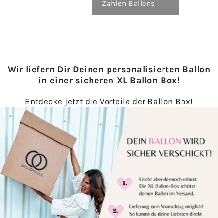
Zahlen Ballons
Wir liefern Dir Deinen personalisierten Ballon
in einer sicheren XL Ballon Box!
Entdecke jetzt die Vorteile der Ballon Box!