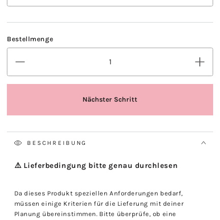
BESCHREIBUNG
⚠️ Lieferbedingung bitte genau durchlesen
Da dieses Produkt speziellen Anforderungen bedarf,
müssen einige Kriterien für die Lieferung mit deiner
Planung übereinstimmen. Bitte überprüfe, ob eine