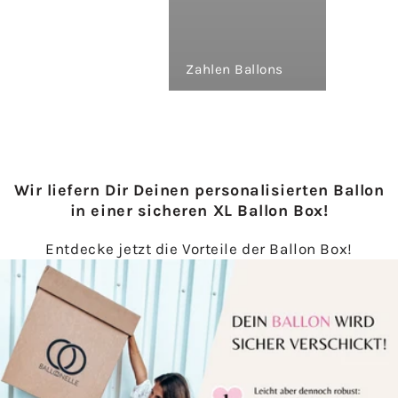
Zahlen Ballons
Wir liefern Dir Deinen personalisierten Ballon
in einer sicheren XL Ballon Box!
Entdecke jetzt die Vorteile der Ballon Box!