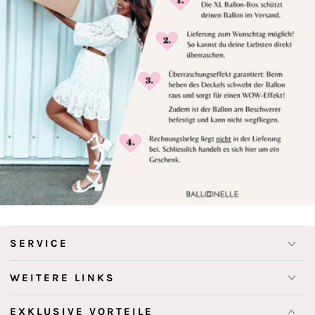
SERVICE
WEITERE LINKS
EXKLUSIVE VORTEILE