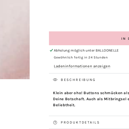
IN
Abholung möglich unter
BALLOONELLE
Gewöhnlich fertig in 24 Stunden
Ladeninformationen anzeigen
BESCHREIBUNG
Klein aber oho! Buttons schmücken als
Deine Botschaft. Auch als Mitbringsel 
Beliebtheit.
PRODUKTDETAILS