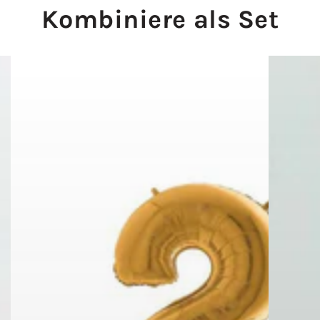
Kombiniere als Set