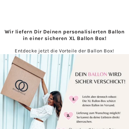
Wir liefern Dir Deinen personalisierten Ballon
in einer sicheren XL Ballon Box!
Entdecke jetzt die Vorteile der Ballon Box!