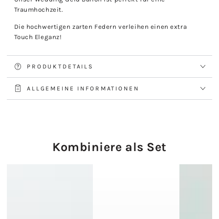
Traumhochzeit.
Die hochwertigen zarten Federn verleihen einen extra
Touch Eleganz!
PRODUKTDETAILS
ALLGEMEINE INFORMATIONEN
Kombiniere als Set