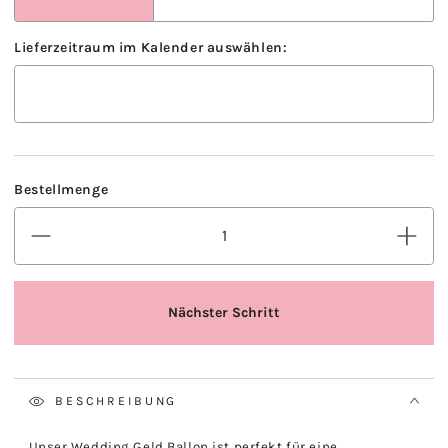
BESCHREIBUNG
Unser Wedding Geld Ballon ist perfekt für eine