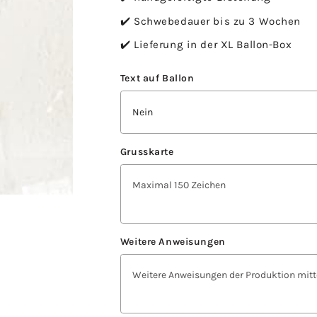
✔️ Schwebedauer bis zu 3 Wochen
✔️ Lieferung in der XL Ballon-Box