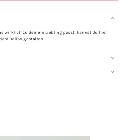
s wirklich zu deinem Liebling passt, kannst du hier
dem Ballon gestalten.