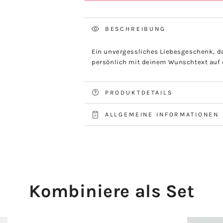
BESCHREIBUNG
Ein unvergessliches Liebesgeschenk, da
persönlich mit deinem Wunschtext auf 
PRODUKTDETAILS
ALLGEMEINE INFORMATIONEN
Kombiniere als Set