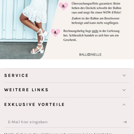
SERVICE
WEITERE LINKS
EXKLUSIVE VORTEILE
E-
Mail