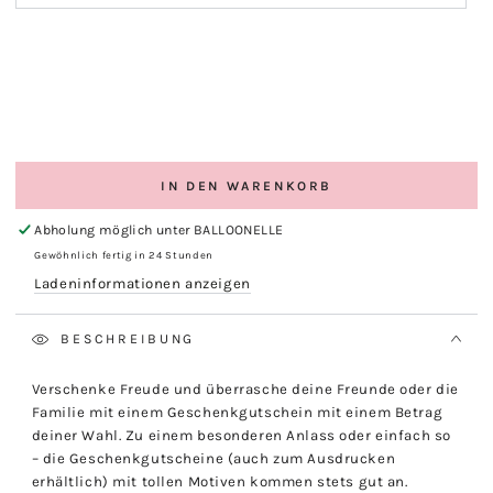
IN DEN WARENKORB
Abholung möglich unter
BALLOONELLE
Gewöhnlich fertig in 24 Stunden
Ladeninformationen anzeigen
BESCHREIBUNG
Verschenke Freude und überrasche deine Freunde oder die
Familie mit einem Geschenkgutschein mit einem Betrag
deiner Wahl. Zu einem besonderen Anlass oder einfach so
– die Geschenkgutscheine (auch zum Ausdrucken
erhältlich) mit tollen Motiven kommen stets gut an.