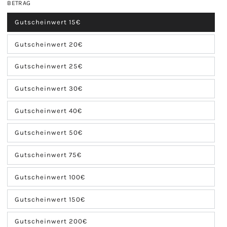
BETRAG
Gutscheinwert 15€
Gutscheinwert 20€
Gutscheinwert 25€
Gutscheinwert 30€
Gutscheinwert 40€
Gutscheinwert 50€
Gutscheinwert 75€
Gutscheinwert 100€
Gutscheinwert 150€
Gutscheinwert 200€