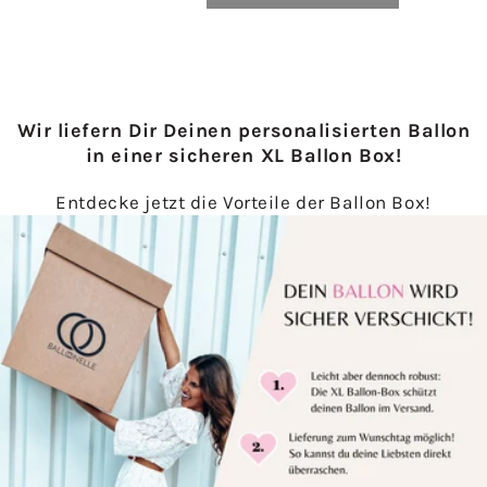
Wir liefern Dir Deinen personalisierten Ballon
in einer sicheren XL Ballon Box!
Entdecke jetzt die Vorteile der Ballon Box!