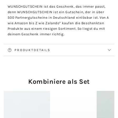
WUNSCHGUTSCHEIN ist das Geschenk, das immer passt,
denn WUNSCHGUTSCHEIN ist ein Gutschein, der in über
500 Partnergutscheine in Deutschland einlösbar ist. Von A
wie Amazon bis Z wie Zalando* kaufen die Beschenkten
Produkte aus einem riesigen Sortiment. So liegst du mit
deinem Geschenk immer richtig.
PRODUKTDETAILS
Kombiniere als Set